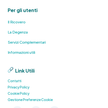
Per gli utenti
Il Ricovero
La Degenza
Servizi Complementari
Informazioni utili
Link Utili
Contatti
Privacy Policy
Cookie Policy
Gestione Preferenze Cookie