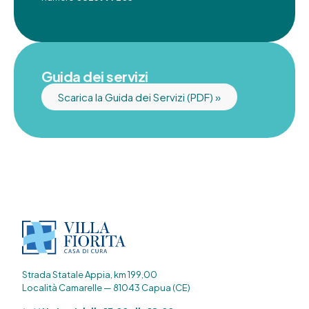
Guida dei servizi
Scarica la Guida dei Servizi (PDF) »
Strada Statale Appia, km 199,00
Località Camarelle — 81043 Capua (CE)