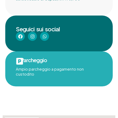
Seguici sui social
Parcheggio
Ampio parcheggio a pagamento non
custodito