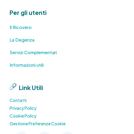
Per gli utenti
Il Ricovero
La Degenza
Servizi Complementari
Informazioni utili
Link Utili
Contatti
Privacy Policy
Cookie Policy
Gestione Preferenze Cookie