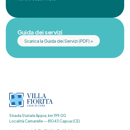
Guida dei servizi
Scarica la Guida dei Servizi (PDF) »
Strada Statale Appia, km 199,00
Località Camarelle — 81043 Capua (CE)