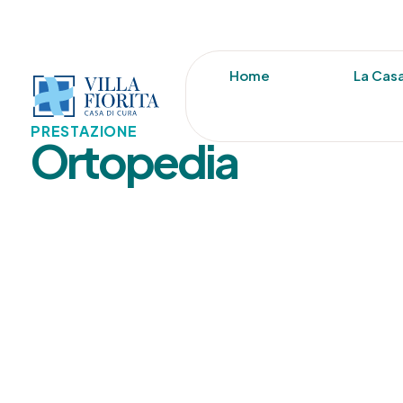
Home
La Casa
PRESTAZIONE
Ortopedia