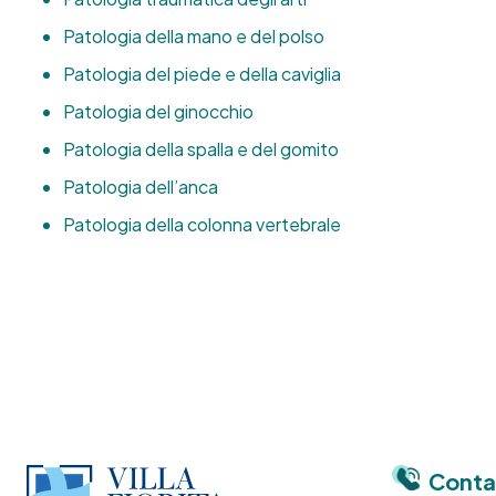
Patologia della mano e del polso
Patologia del piede e della caviglia
Patologia del ginocchio
Patologia della spalla e del gomito
Patologia dell’anca
Patologia della colonna vertebrale
Conta