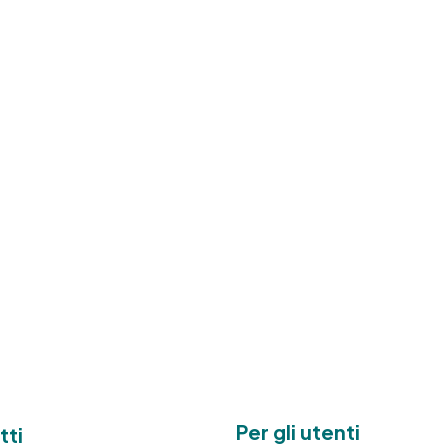
Per gli utenti
tti