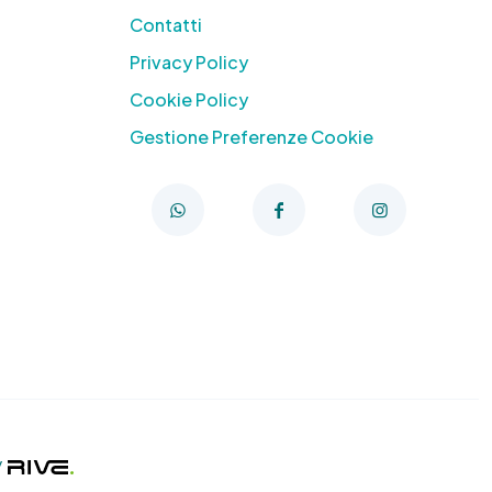
Contatti
Privacy Policy
Cookie Policy
Gestione Preferenze Cookie
y