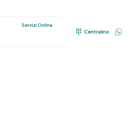
Servizi Online
Centralino