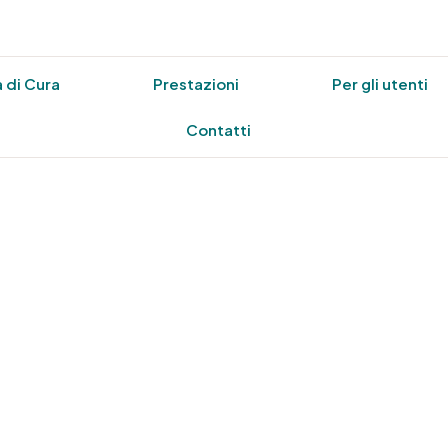
 di Cura
Prestazioni
Per gli utenti
Contatti