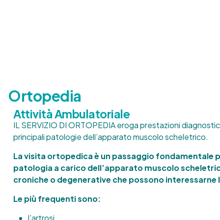
Ortopedia
Attività Ambulatoriale
IL SERVIZIO DI ORTOPEDIA eroga prestazioni diagnostich
principali patologie dell’apparato muscolo scheletrico.
La visita ortopedica è un passaggio fondamentale p
patologia a carico dell’apparato muscolo scheletrico
croniche o degenerative che possono interessarne l
Le più frequenti sono:
l’artrosi