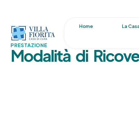
Home
La Casa
PRESTAZIONE
Modalità di Ricov