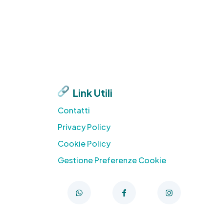
Link Utili
Contatti
Privacy Policy
Cookie Policy
Gestione Preferenze Cookie