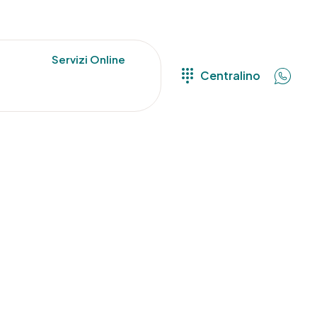
Servizi Online
Centralino