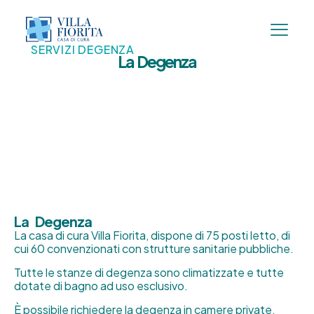
SERVIZI DEGENZA
La Degenza
La Degenza
La casa di cura Villa Fiorita, dispone di 75 posti letto, di
cui 60 convenzionati con strutture sanitarie pubbliche.
Tutte le stanze di degenza sono climatizzate e tutte
dotate di bagno ad uso esclusivo.
È possibile richiedere la degenza in camere private,