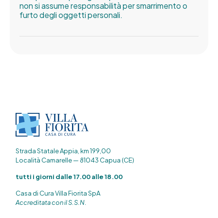
non si assume responsabilità per smarrimento o
furto degli oggetti personali.
Strada Statale Appia, km 199,00
Località Camarelle — 81043 Capua (CE)
tutti i giorni dalle 17.00 alle 18.00
Casa di Cura Villa Fiorita SpA
Accreditata con il S.S.N.