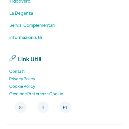
Il Ricovero
La Degenza
Servizi Complementari
Informazioni utili
Link Utili
Contatti
Privacy Policy
Cookie Policy
Gestione Preferenze Cookie