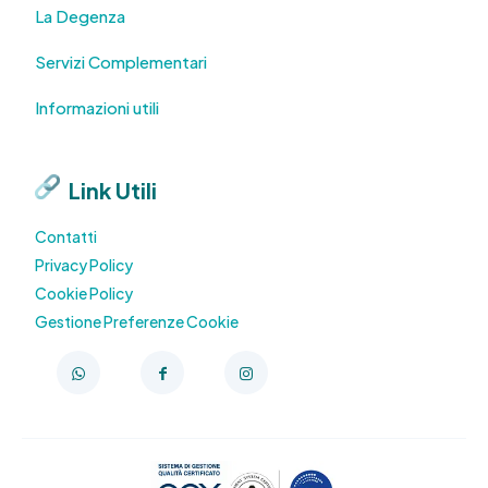
La Degenza
Servizi Complementari
Informazioni utili
Link Utili
Contatti
Privacy Policy
Cookie Policy
Gestione Preferenze Cookie