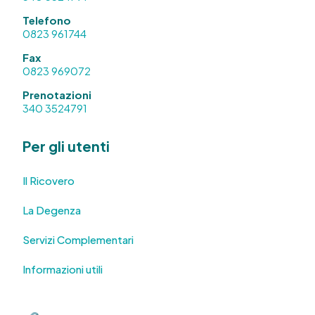
Telefono
0823 961744
Fax
0823 969072
Prenotazioni
340 3524791
Per gli utenti
Il Ricovero
La Degenza
Servizi Complementari
Informazioni utili