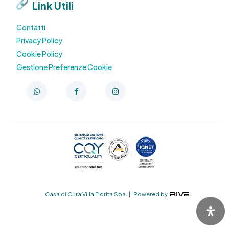
Link Utili
Contatti
Privacy Policy
Cookie Policy
Gestione Preferenze Cookie
Casa di Cura Villa Fiorita Spa | Powered by