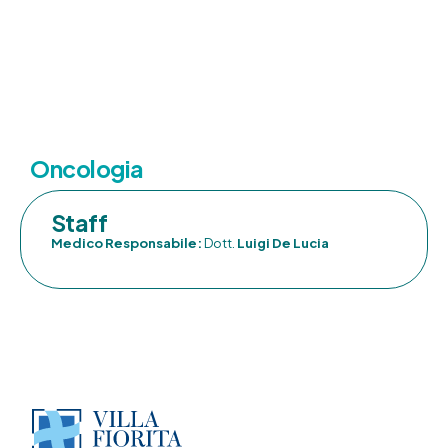
Oncologia
Staff
Medico Responsabile:
Dott.
Luigi De Lucia