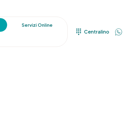
Servizi Online
Centralino