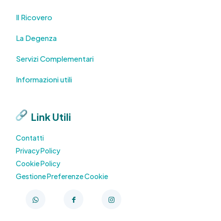
Il Ricovero
La Degenza
Servizi Complementari
Informazioni utili
Link Utili
Contatti
Privacy Policy
Cookie Policy
Gestione Preferenze Cookie