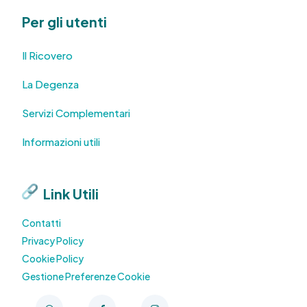
Per gli utenti
Il Ricovero
La Degenza
Servizi Complementari
Informazioni utili
Link Utili
Contatti
Privacy Policy
Cookie Policy
Gestione Preferenze Cookie