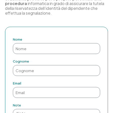
procedura
informatica in grado di assicurare la tutela
della riservatezza dell’identità del dipendente che
effettua la segnalazione.
Nome
Cognome
Email
Note